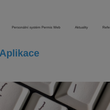
Personální systém Permis Web
Aktuality
Refe
Aplikace