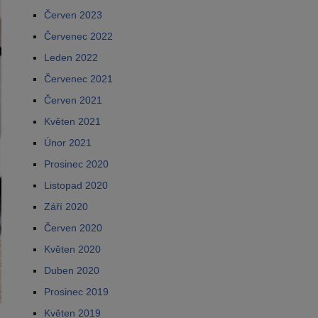
Červen 2023
Červenec 2022
Leden 2022
Červenec 2021
Červen 2021
Květen 2021
Únor 2021
Prosinec 2020
Listopad 2020
Září 2020
Červen 2020
Květen 2020
Duben 2020
Prosinec 2019
Květen 2019