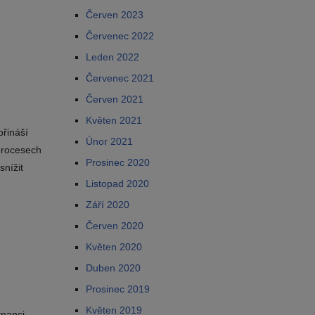
Červen 2023
Červenec 2022
Leden 2022
Červenec 2021
Červen 2021
Květen 2021
přináší
Únor 2021
 procesech
Prosinec 2020
snížit
Listopad 2020
Září 2020
Červen 2020
Květen 2020
Duben 2020
Prosinec 2019
Květen 2019
nanci,