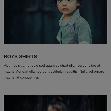
BOYS SHIRTS
Vivamus sit amet odio sed quam volutpat ullamcorper vitae at
mauris. Aenean ullamcorper vestibulum sagittis. Nulla vel ornare
mauris, id congue nisi.