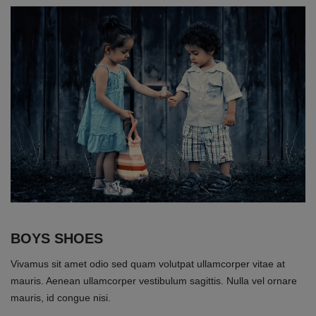
BOYS SHOES
Vivamus sit amet odio sed quam volutpat ullamcorper vitae at
mauris. Aenean ullamcorper vestibulum sagittis. Nulla vel ornare
mauris, id congue nisi.