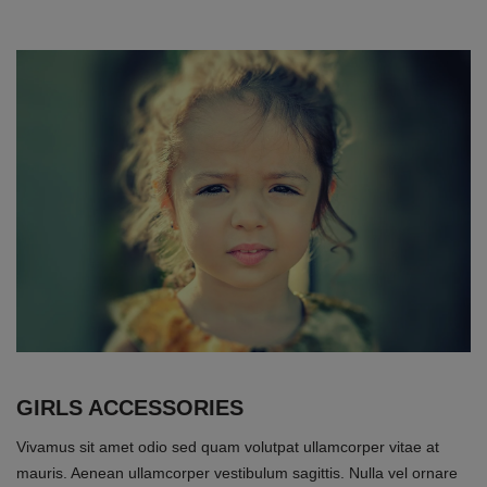
GIRLS ACCESSORIES
Vivamus sit amet odio sed quam volutpat ullamcorper vitae at
mauris. Aenean ullamcorper vestibulum sagittis. Nulla vel ornare